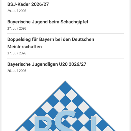
BSJ-Kader 2026/27
29. Juli 2026
Bayerische Jugend beim Schachgipfel
27. Juli 2026
Doppelsieg für Bayern bei den Deutschen
Meisterschaften
27. Juli 2026
Bayerische Jugendligen U20 2026/27
26. Juli 2026