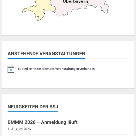
ANSTEHENDE VERANSTALTUNGEN
Es sind keine anstehenden Veranstaltungen vorhanden.
Hinweis
NEUIGKEITEN DER BSJ
BMMM 2026 – Anmeldung läuft
1. August 2026