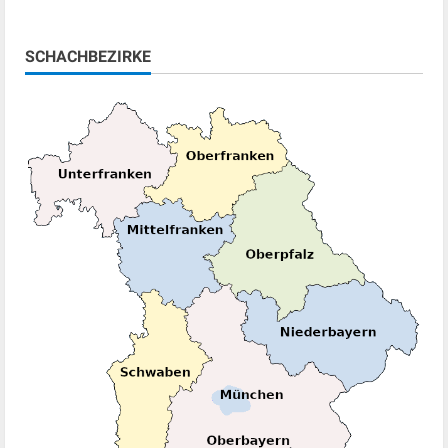
SCHACHBEZIRKE