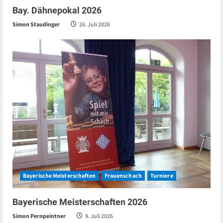
Bay. Dähnepokal 2026
Simon Staudinger
26. Juli 2026
Bayerische Meisterschaften
Frauenschach
Turniere
Bayerische Meisterschaften 2026
Simon Pernpeintner
9. Juli 2026