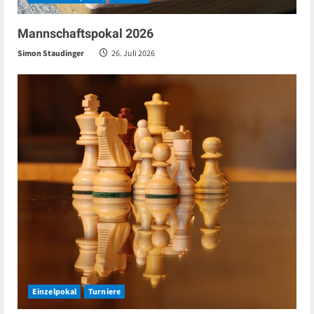
Mannschaftspokal 2026
Simon Staudinger
26. Juli 2026
Einzelpokal
Turniere