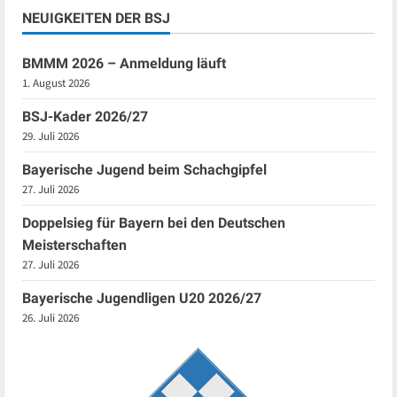
NEUIGKEITEN DER BSJ
BMMM 2026 – Anmeldung läuft
1. August 2026
BSJ-Kader 2026/27
29. Juli 2026
Bayerische Jugend beim Schachgipfel
27. Juli 2026
Doppelsieg für Bayern bei den Deutschen
Meisterschaften
27. Juli 2026
Bayerische Jugendligen U20 2026/27
26. Juli 2026