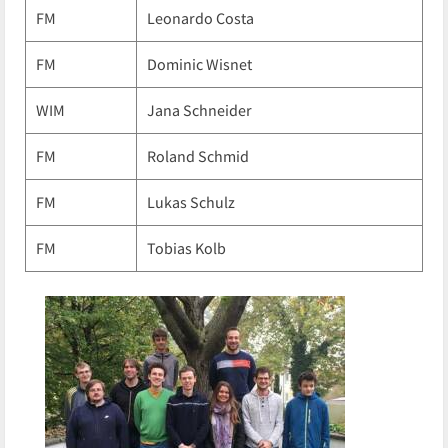
FM
Leonardo Costa
FM
Dominic Wisnet
WIM
Jana Schneider
FM
Roland Schmid
FM
Lukas Schulz
FM
Tobias Kolb