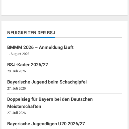
NEUIGKEITEN DER BSJ
BMMM 2026 – Anmeldung läuft
1. August 2026
BSJ-Kader 2026/27
29. Juli 2026
Bayerische Jugend beim Schachgipfel
27. Juli 2026
Doppelsieg für Bayern bei den Deutschen
Meisterschaften
27. Juli 2026
Bayerische Jugendligen U20 2026/27