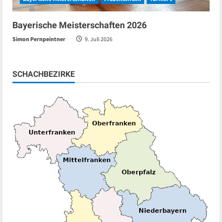
Bayerische Meisterschaften 2026
Simon Pernpeintner
9. Juli 2026
SCHACHBEZIRKE