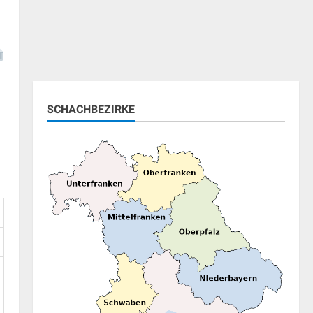
SCHACHBEZIRKE