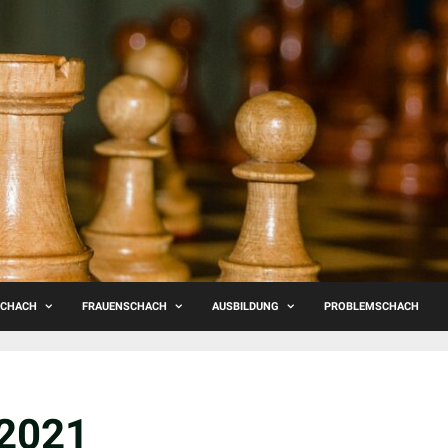
SCHACH
FRAUENSCHACH
AUSBILDUNG
PROBLEMSCHACH
 2021