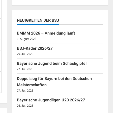
NEUIGKEITEN DER BSJ
BMMM 2026 – Anmeldung läuft
1. August 2026
BSJ-Kader 2026/27
29. Juli 2026
Bayerische Jugend beim Schachgipfel
27. Juli 2026
Doppelsieg für Bayern bei den Deutschen
Meisterschaften
27. Juli 2026
Bayerische Jugendligen U20 2026/27
26. Juli 2026