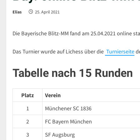
Elias
25. April 2021
Die Bayerische Blitz-MM fand am 25.04.2021 online sta
Das Turnier wurde auf Lichess über die
Turnierseite
de
Tabelle nach 15 Runden
Platz
Verein
1
Münchener SC 1836
2
FC Bayern München
3
SF Augsburg