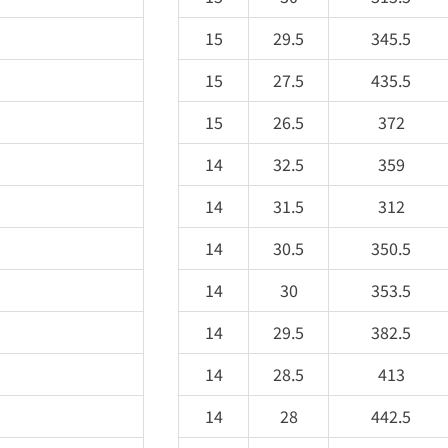
15
29.5
345.5
15
27.5
435.5
15
26.5
372
14
32.5
359
14
31.5
312
14
30.5
350.5
14
30
353.5
14
29.5
382.5
14
28.5
413
14
28
442.5