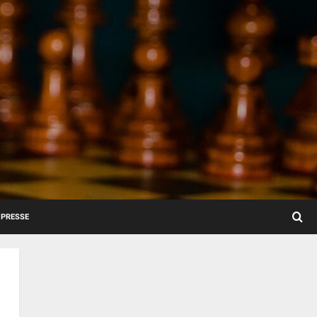
PRESSE