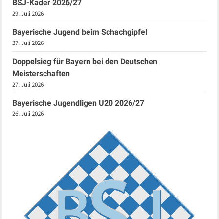
BSJ-Kader 2026/27
29. Juli 2026
Bayerische Jugend beim Schachgipfel
27. Juli 2026
Doppelsieg für Bayern bei den Deutschen
Meisterschaften
27. Juli 2026
Bayerische Jugendligen U20 2026/27
26. Juli 2026