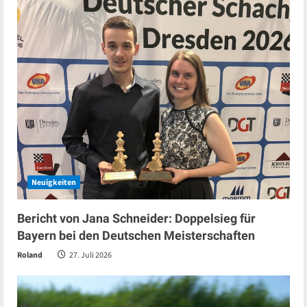
Neuigkeiten
Bericht von Jana Schneider: Doppelsieg für
Bayern bei den Deutschen Meisterschaften
Roland
27. Juli 2026