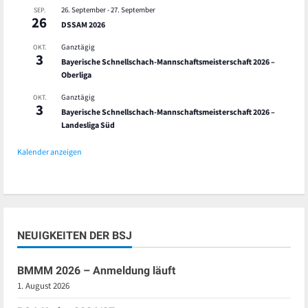
26. September
-
27. September
SEP.
26
DSSAM 2026
Ganztägig
OKT.
3
Bayerische Schnellschach-Mannschaftsmeisterschaft 2026 –
Oberliga
Ganztägig
OKT.
3
Bayerische Schnellschach-Mannschaftsmeisterschaft 2026 –
Landesliga Süd
Kalender anzeigen
NEUIGKEITEN DER BSJ
BMMM 2026 – Anmeldung läuft
1. August 2026