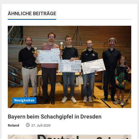
ÄHNLICHE BEITRÄGE
Neuigkeiten
Bayern beim Schachgipfel in Dresden
Roland
27. Juli 2026