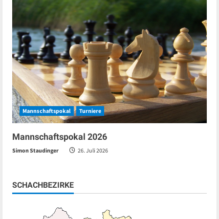
Mannschaftspokal
Turniere
Mannschaftspokal 2026
Simon Staudinger
26. Juli 2026
SCHACHBEZIRKE