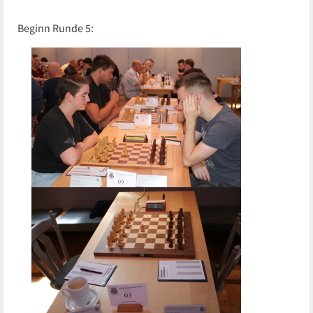
Beginn Runde 5: