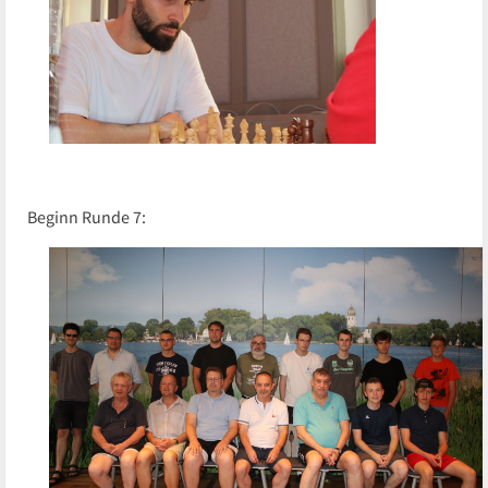
Beginn Runde 7: