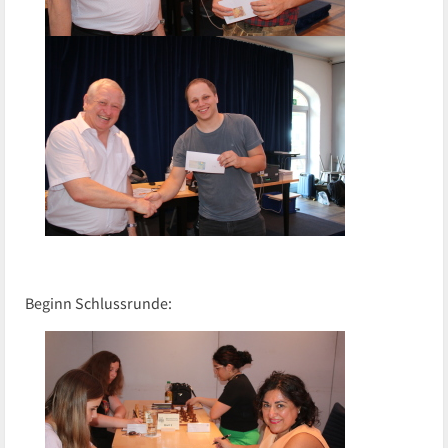
Beginn Schlussrunde: