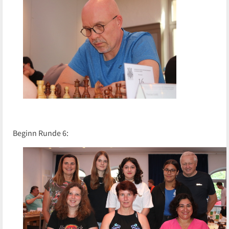
Beginn Runde 6: