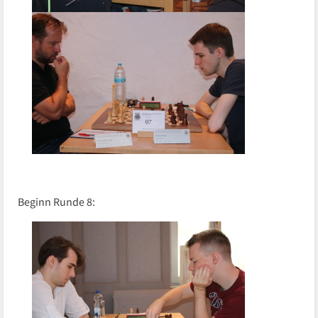
Beginn Runde 8: