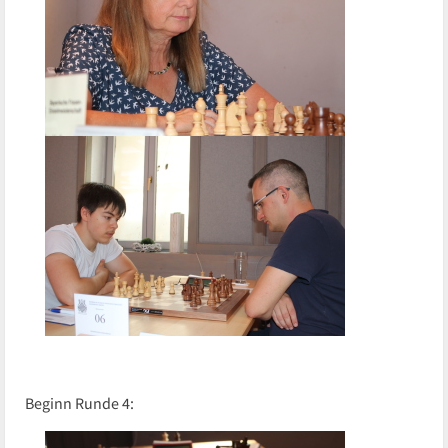
Beginn Runde 4: