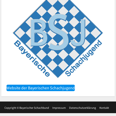
Website der Bayerischen Schachjugend
Copyright © Bayerischer Schachbund
Impressum
Datenschutzerklärung
Kontakt