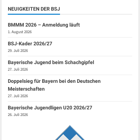
NEUIGKEITEN DER BSJ
BMMM 2026 – Anmeldung läuft
1. August 2026
BSJ-Kader 2026/27
29. Juli 2026
Bayerische Jugend beim Schachgipfel
27. Juli 2026
Doppelsieg für Bayern bei den Deutschen
Meisterschaften
27. Juli 2026
Bayerische Jugendligen U20 2026/27
26. Juli 2026