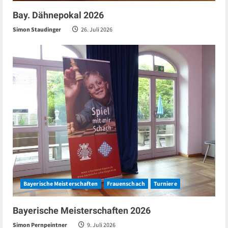
Bay. Dähnepokal 2026
Simon Staudinger
26. Juli 2026
Bayerische Meisterschaften
Frauenschach
Turniere
Bayerische Meisterschaften 2026
Simon Pernpeintner
9. Juli 2026