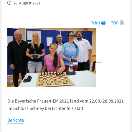
28. August 2021
Print 🖨
PDF
Die Bayerische Frauen-EM 2021 fand vom 22.08.-28.08.2021
im Schloss Schney bei Lichtenfels statt.
Berichte