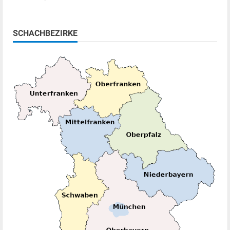
SCHACHBEZIRKE