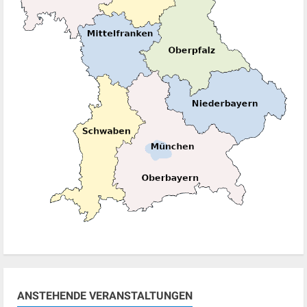
ANSTEHENDE VERANSTALTUNGEN