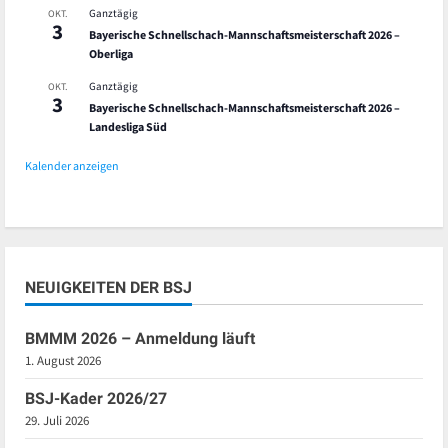
Ganztägig
OKT.
3
Bayerische Schnellschach-Mannschaftsmeisterschaft 2026 –
Oberliga
Ganztägig
OKT.
3
Bayerische Schnellschach-Mannschaftsmeisterschaft 2026 –
Landesliga Süd
Kalender anzeigen
NEUIGKEITEN DER BSJ
BMMM 2026 – Anmeldung läuft
1. August 2026
BSJ-Kader 2026/27
29. Juli 2026