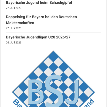
Bayerische Jugend beim Schachgipfel
27. Juli 2026
Doppelsieg für Bayern bei den Deutschen
Meisterschaften
27. Juli 2026
Bayerische Jugendligen U20 2026/27
26. Juli 2026