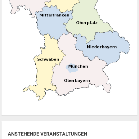
ANSTEHENDE VERANSTALTUNGEN