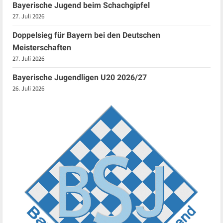
Bayerische Jugend beim Schachgipfel
27. Juli 2026
Doppelsieg für Bayern bei den Deutschen
Meisterschaften
27. Juli 2026
Bayerische Jugendligen U20 2026/27
26. Juli 2026