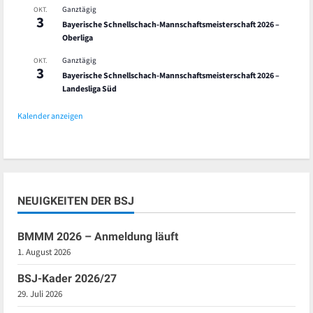
Ganztägig
OKT.
3
Bayerische Schnellschach-Mannschaftsmeisterschaft 2026 –
Oberliga
Ganztägig
OKT.
3
Bayerische Schnellschach-Mannschaftsmeisterschaft 2026 –
Landesliga Süd
Kalender anzeigen
NEUIGKEITEN DER BSJ
BMMM 2026 – Anmeldung läuft
1. August 2026
BSJ-Kader 2026/27
29. Juli 2026