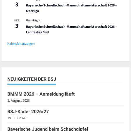
3
Bayerische Schnellschach-Mannschaftsmeisterschaft 2026 –
Oberliga
Ganztägig
OKT.
3
Bayerische Schnellschach-Mannschaftsmeisterschaft 2026 –
Landesliga Süd
Kalender anzeigen
NEUIGKEITEN DER BSJ
BMMM 2026 – Anmeldung läuft
1. August 2026
BSJ-Kader 2026/27
29. Juli 2026
Bayerische Jugend beim Schachgipfel