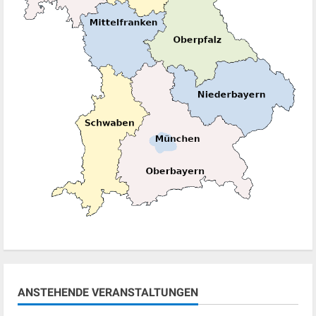
ANSTEHENDE VERANSTALTUNGEN