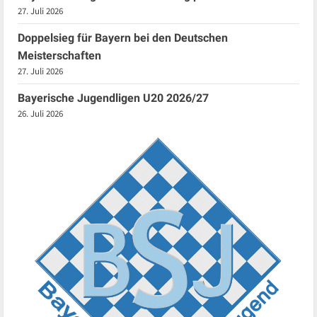
27. Juli 2026
Doppelsieg für Bayern bei den Deutschen
Meisterschaften
27. Juli 2026
Bayerische Jugendligen U20 2026/27
26. Juli 2026