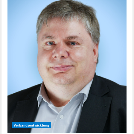
Verbandsentwicklung