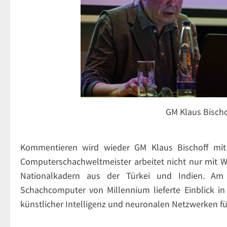
GM Klaus Bisch
Kommentieren wird wieder GM Klaus Bischoff mi
Computerschachweltmeister arbeitet nicht nur mit W
Nationalkadern aus der Türkei und Indien. A
Schachcomputer von Millennium lieferte Einblick 
künstlicher Intelligenz und neuronalen Netzwerken f
.