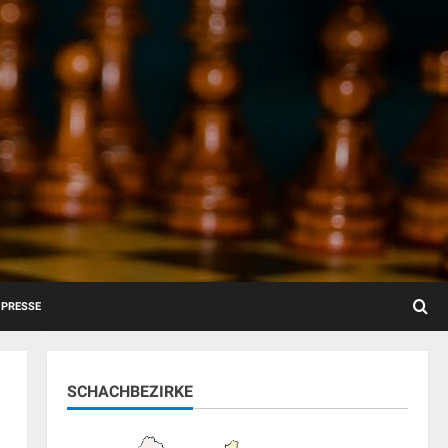
PRESSE
SCHACHBEZIRKE