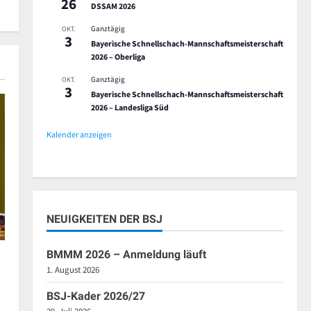
26
DSSAM 2026
Ganztägig
OKT.
3
Bayerische Schnellschach-Mannschaftsmeisterschaft
2026 – Oberliga
Ganztägig
OKT.
3
Bayerische Schnellschach-Mannschaftsmeisterschaft
2026 – Landesliga Süd
Kalender anzeigen
NEUIGKEITEN DER BSJ
BMMM 2026 – Anmeldung läuft
1. August 2026
BSJ-Kader 2026/27