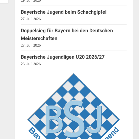
29. Juli 2026
Bayerische Jugend beim Schachgipfel
27. Juli 2026
Doppelsieg für Bayern bei den Deutschen
Meisterschaften
27. Juli 2026
Bayerische Jugendligen U20 2026/27
26. Juli 2026