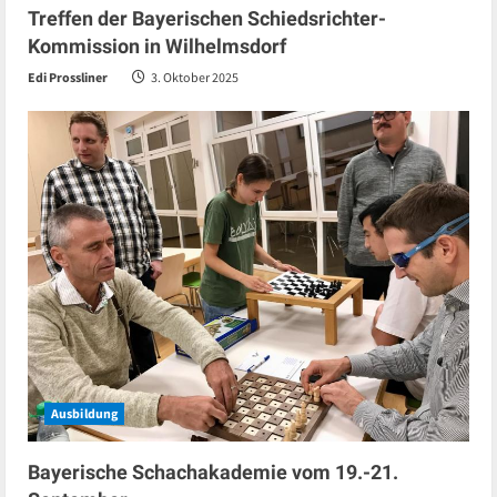
Treffen der Bayerischen Schiedsrichter-
Kommission in Wilhelmsdorf
Edi Prossliner
3. Oktober 2025
Ausbildung
Bayerische Schachakademie vom 19.-21.