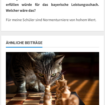
erfüllen würde für das bayerische Leistungsschach.
Welcher wäre das?
Für meine Schüler sind Normenturniere von hohem Wert.
ÄHNLICHE BEITRÄGE