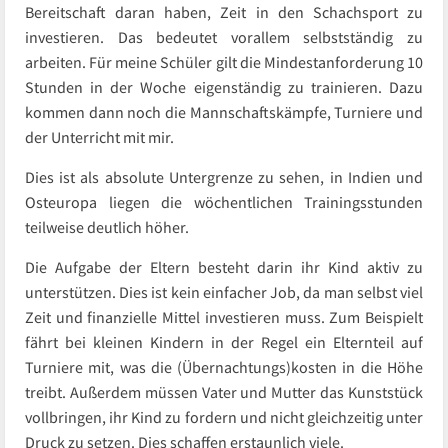
Bereitschaft daran haben, Zeit in den Schachsport zu
investieren. Das bedeutet vorallem selbstständig zu
arbeiten. Für meine Schüler gilt die Mindestanforderung 10
Stunden in der Woche eigenständig zu trainieren. Dazu
kommen dann noch die Mannschaftskämpfe, Turniere und
der Unterricht mit mir.
Dies ist als absolute Untergrenze zu sehen, in Indien und
Osteuropa liegen die wöchentlichen Trainingsstunden
teilweise deutlich höher.
Die Aufgabe der Eltern besteht darin ihr Kind aktiv zu
unterstützen. Dies ist kein einfacher Job, da man selbst viel
Zeit und finanzielle Mittel investieren muss. Zum Beispielt
fährt bei kleinen Kindern in der Regel ein Elternteil auf
Turniere mit, was die (Übernachtungs)kosten in die Höhe
treibt. Außerdem müssen Vater und Mutter das Kunststück
vollbringen, ihr Kind zu fordern und nicht gleichzeitig unter
Druck zu setzen. Dies schaffen erstaunlich viele.