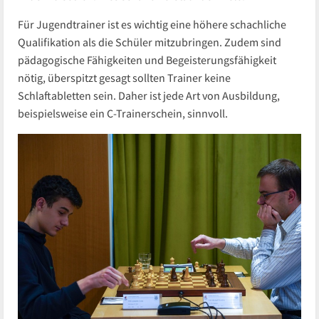
Für Jugendtrainer ist es wichtig eine höhere schachliche
Qualifikation als die Schüler mitzubringen. Zudem sind
pädagogische Fähigkeiten und Begeisterungsfähigkeit
nötig, überspitzt gesagt sollten Trainer keine
Schlaftabletten sein. Daher ist jede Art von Ausbildung,
beispielsweise ein C-Trainerschein, sinnvoll.