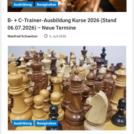
Ausbildung
Neuigkeiten
B- + C-Trainer-Ausbildung Kurse 2026 (Stand
06.07.2026) – Neue Termine
Manfred Schweizer
6. Juli 2026
Ausbildung
Neuigkeiten