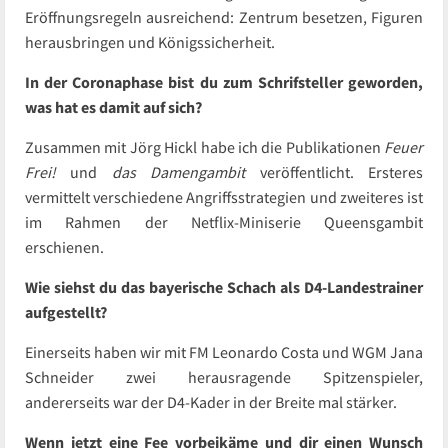
Eröffnungsregeln ausreichend: Zentrum besetzen, Figuren
herausbringen und Königssicherheit.
In der Coronaphase bist du zum Schrifsteller geworden,
was hat es damit auf sich?
Zusammen mit Jörg Hickl habe ich die Publikationen
Feuer
Frei!
und
das Damengambit
veröffentlicht. Ersteres
vermittelt verschiedene Angriffsstrategien und zweiteres ist
im Rahmen der Netflix-Miniserie Queensgambit
erschienen.
Wie siehst du das bayerische Schach als D4-Landestrainer
aufgestellt?
Einerseits haben wir mit FM Leonardo Costa und WGM Jana
Schneider zwei herausragende Spitzenspieler,
andererseits war der D4-Kader in der Breite mal stärker.
Wenn jetzt eine Fee vorbeikäme und dir einen Wunsch