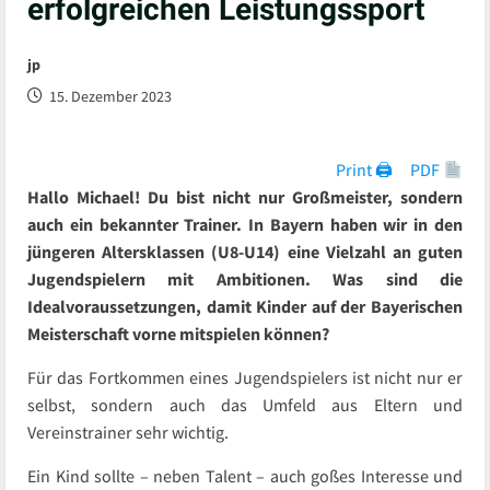
erfolgreichen Leistungssport
jp
15. Dezember 2023
Print 🖨
PDF
Hallo Michael! Du bist nicht nur Großmeister, sondern
auch ein bekannter Trainer. In Bayern haben wir in den
jüngeren Altersklassen (U8-U14) eine Vielzahl an guten
Jugendspielern mit Ambitionen. Was sind die
Idealvoraussetzungen, damit Kinder auf der Bayerischen
Meisterschaft vorne mitspielen können?
Für das Fortkommen eines Jugendspielers ist nicht nur er
selbst, sondern auch das Umfeld aus Eltern und
Vereinstrainer sehr wichtig.
Ein Kind sollte – neben Talent – auch goßes Interesse und