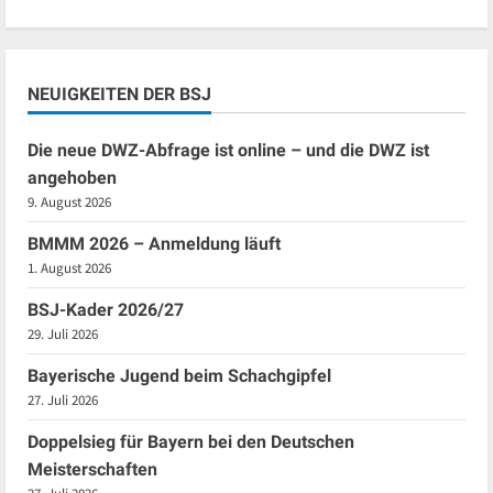
NEUIGKEITEN DER BSJ
Die neue DWZ-Abfrage ist online – und die DWZ ist
angehoben
9. August 2026
BMMM 2026 – Anmeldung läuft
1. August 2026
BSJ-Kader 2026/27
29. Juli 2026
Bayerische Jugend beim Schachgipfel
27. Juli 2026
Doppelsieg für Bayern bei den Deutschen
Meisterschaften