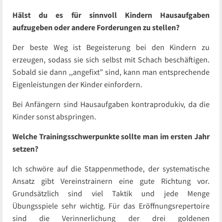
Hälst du es für sinnvoll Kindern Hausaufgaben
aufzugeben oder andere Forderungen zu stellen?
Der beste Weg ist Begeisterung bei den Kindern zu
erzeugen, sodass sie sich selbst mit Schach beschäftigen.
Sobald sie dann ,,angefixt” sind, kann man entsprechende
Eigenleistungen der Kinder einfordern.
Bei Anfängern sind Hausaufgaben kontraprodukiv, da die
Kinder sonst abspringen.
Welche Trainingsschwerpunkte sollte man im ersten Jahr
setzen?
Ich schwöre auf die Stappenmethode, der systematische
Ansatz gibt Vereinstrainern eine gute Richtung vor.
Grundsätzlich sind viel Taktik und jede Menge
Übungsspiele sehr wichtig. Für das Eröffnungsrepertoire
sind die Verinnerlichung der drei goldenen