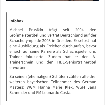
Infobox
:
Michael Prusikin trägt seit 2004 den
Großmeistertitel und vertrat Deutschland auf der
Schacholympiade 2008 in Dresden. Er selbst hat
eine Ausbildung als Erzieher durchlaufen, bevor
er sich auf seine Karriere als Schachspieler und
Trainer fokusierte. Zudem hat er den A-
Trainerschein und den FIDE-Seniortrainertitel
erworben.
Zu seinen (ehemaligen) Schülern zählen alle drei
weiteren bayerischen Teilnehmer des German
Masters: WGM Hanna Marie Klek, WGM Jana
Schneider und FM Leonardo Costa.