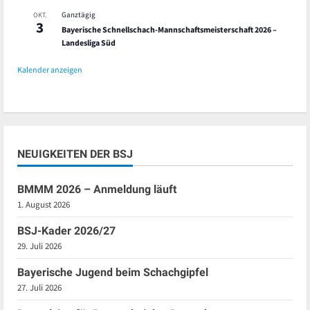
Ganztägig
OKT.
3
Bayerische Schnellschach-Mannschaftsmeisterschaft 2026 –
Landesliga Süd
Kalender anzeigen
NEUIGKEITEN DER BSJ
BMMM 2026 – Anmeldung läuft
1. August 2026
BSJ-Kader 2026/27
29. Juli 2026
Bayerische Jugend beim Schachgipfel
27. Juli 2026