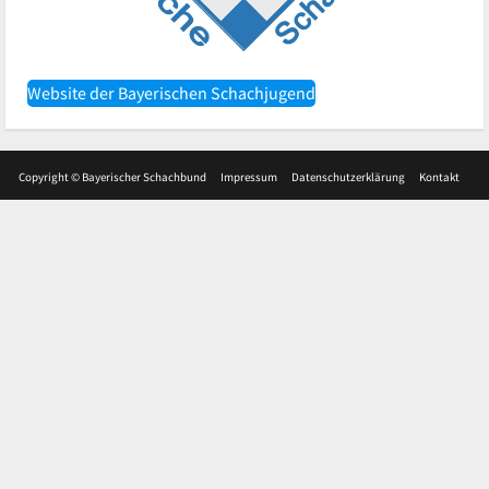
Website der Bayerischen Schachjugend
Copyright © Bayerischer Schachbund
Impressum
Datenschutzerklärung
Kontakt