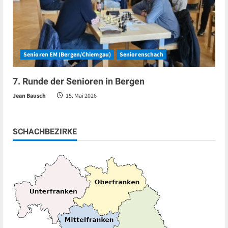
Senioren EM (Bergen/Chiemgau)
Seniorenschach
7. Runde der Senioren in Bergen
Jean Bausch
15. Mai 2026
SCHACHBEZIRKE