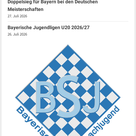
Doppelsieg für Bayern bei den Deutschen
Meisterschaften
27. Juli 2026
Bayerische Jugendligen U20 2026/27
26. Juli 2026