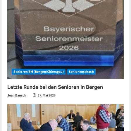
Senioren EM (Bergen/Chiemgau)
Seniorenschach
Letzte Runde bei den Senioren in Bergen
Jean Bausch
17. Mai 2026