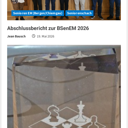
Senioren EM (Bergen/Chiemgau)
Seniorenschach
Abschlussbericht zur BSenEM 2026
Jean Bausch
19. Mai 2026