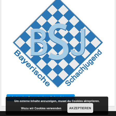
Website der Bayerischen Schachjugend
Um externe Inhalte anzuzeigen, musst du Cookies akteptieren.
AKZEPTIEREN
Wozu wir Cookies verwenden