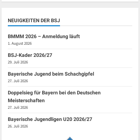
NEUIGKEITEN DER BSJ
BMMM 2026 – Anmeldung läuft
1. August 2026
BSJ-Kader 2026/27
29. Juli 2026
Bayerische Jugend beim Schachgipfel
27. Juli 2026
Doppelsieg für Bayern bei den Deutschen
Meisterschaften
27. Juli 2026
Bayerische Jugendligen U20 2026/27
26. Juli 2026