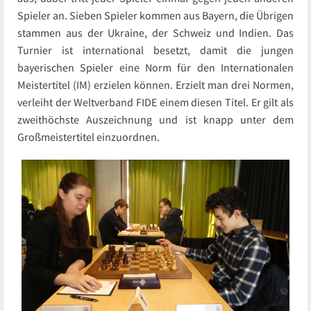
Spieler an. Sieben Spieler kommen aus Bayern, die Übrigen
stammen aus der Ukraine, der Schweiz und Indien. Das
Turnier ist international besetzt, damit die jungen
bayerischen Spieler eine Norm für den Internationalen
Meistertitel (IM) erzielen können. Erzielt man drei Normen,
verleiht der Weltverband FIDE einem diesen Titel. Er gilt als
zweithöchste Auszeichnung und ist knapp unter dem
Großmeistertitel einzuordnen.