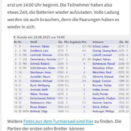
erst um 14:00 Uhr beginnt. Die Teilnehmer haben also
etwas Zeit, die Batterien wieder aufzuladen. Volle Ladung
werden sie auch brauchen, denn die Paarungen haben es
wieder in sich:
Weitere
Fotos aus dem Turniersaal sind hier
zu finden. Die
Partien der ersten zehn Bretter können