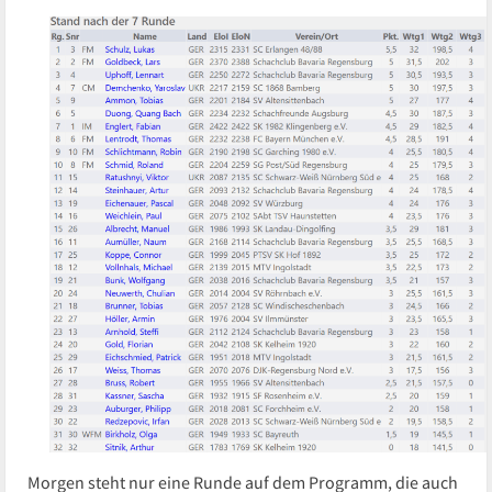
Morgen steht nur eine Runde auf dem Programm, die auch