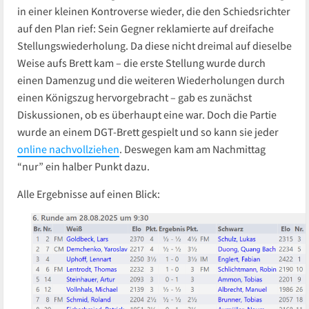
in einer kleinen Kontroverse wieder, die den Schiedsrichter
auf den Plan rief: Sein Gegner reklamierte auf dreifache
Stellungswiederholung. Da diese nicht dreimal auf dieselbe
Weise aufs Brett kam – die erste Stellung wurde durch
einen Damenzug und die weiteren Wiederholungen durch
einen Königszug hervorgebracht – gab es zunächst
Diskussionen, ob es überhaupt eine war. Doch die Partie
wurde an einem DGT-Brett gespielt und so kann sie jeder
online nachvollziehen
. Deswegen kam am Nachmittag
“nur” ein halber Punkt dazu.
Alle Ergebnisse auf einen Blick: