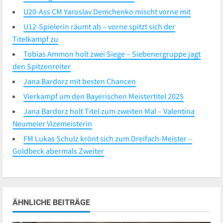
U20-Ass CM Yaroslav Demchenko mischt vorne mit
U12-Spielerin räumt ab – vorne spitzt sich der
Titelkampf zu
Tobias Ammon holt zwei Siege – Siebenergruppe jagt
den Spitzenreiter
Jana Bardorz mit besten Chancen
Vierkampf um den Bayerischen Meistertitel 2025
Jana Bardorz holt Titel zum zweiten Mal – Valentina
Neumeier Vizemeisterin
FM Lukas Schulz krönt sich zum Dreifach-Meister –
Goldbeck abermals Zweiter
ÄHNLICHE BEITRÄGE