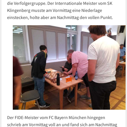
die Verfolgergruppe. Der Internationale Meister vom SK
Klingenberg musste am Vormittag eine Niederlage
einstecken, holte aber am Nachmittag den vollen Punkt.
Der FIDE-Meister vom FC Bayern München hingegen
schrieb am Vormittag voll an und fand sich am Nachmittag