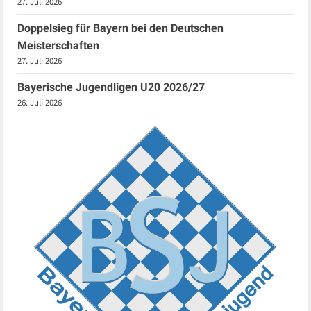
27. Juli 2026
Doppelsieg für Bayern bei den Deutschen
Meisterschaften
27. Juli 2026
Bayerische Jugendligen U20 2026/27
26. Juli 2026