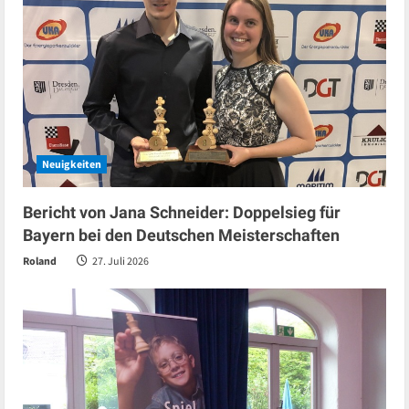
Neuigkeiten
Bericht von Jana Schneider: Doppelsieg für
Bayern bei den Deutschen Meisterschaften
Roland
27. Juli 2026