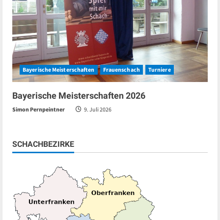
Bayerische Meisterschaften
Frauenschach
Turniere
Bayerische Meisterschaften 2026
Simon Pernpeintner
9. Juli 2026
SCHACHBEZIRKE