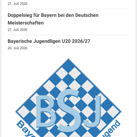
27. Juli 2026
Doppelsieg für Bayern bei den Deutschen
Meisterschaften
27. Juli 2026
Bayerische Jugendligen U20 2026/27
26. Juli 2026