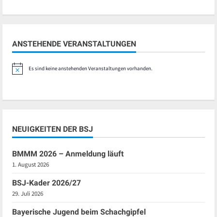
ANSTEHENDE VERANSTALTUNGEN
Es sind keine anstehenden Veranstaltungen vorhanden.
Hinweis
NEUIGKEITEN DER BSJ
BMMM 2026 – Anmeldung läuft
1. August 2026
BSJ-Kader 2026/27
29. Juli 2026
Bayerische Jugend beim Schachgipfel