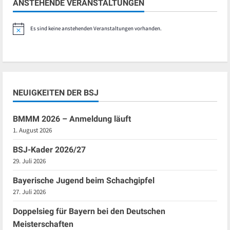
ANSTEHENDE VERANSTALTUNGEN
Es sind keine anstehenden Veranstaltungen vorhanden.
Hinweis
NEUIGKEITEN DER BSJ
BMMM 2026 – Anmeldung läuft
1. August 2026
BSJ-Kader 2026/27
29. Juli 2026
Bayerische Jugend beim Schachgipfel
27. Juli 2026
Doppelsieg für Bayern bei den Deutschen
Meisterschaften