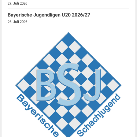
27. Juli 2026
Bayerische Jugendligen U20 2026/27
26. Juli 2026