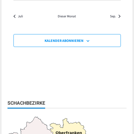
Juli
Dieser Monat
Sep.
KALENDER ABONNIEREN
SCHACHBEZIRKE