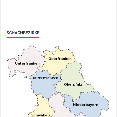
SCHACHBEZIRKE