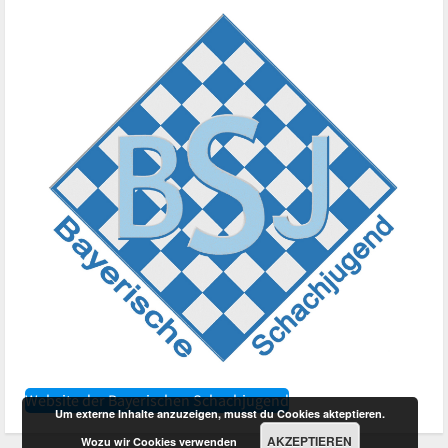
Website der Bayerischen Schachjugend
Um externe Inhalte anzuzeigen, musst du Cookies akteptieren.
AKZEPTIEREN
Wozu wir Cookies verwenden