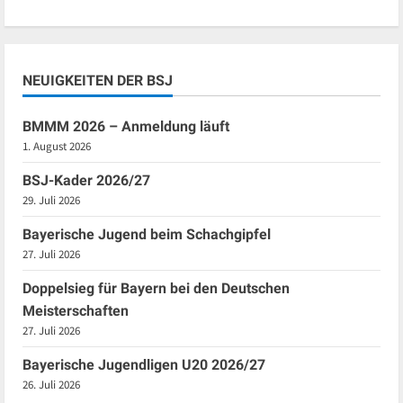
NEUIGKEITEN DER BSJ
BMMM 2026 – Anmeldung läuft
1. August 2026
BSJ-Kader 2026/27
29. Juli 2026
Bayerische Jugend beim Schachgipfel
27. Juli 2026
Doppelsieg für Bayern bei den Deutschen
Meisterschaften
27. Juli 2026
Bayerische Jugendligen U20 2026/27
26. Juli 2026