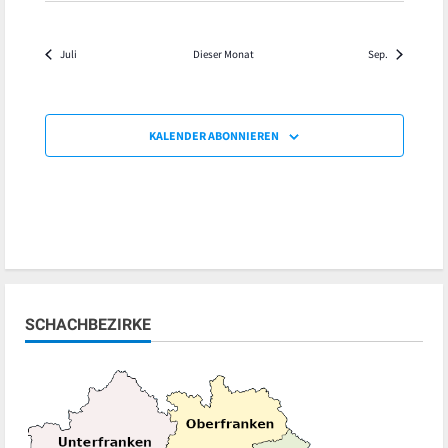
Juli
Dieser Monat
Sep.
KALENDER ABONNIEREN
SCHACHBEZIRKE