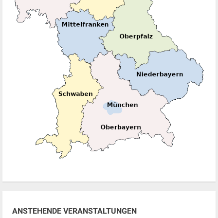
ANSTEHENDE VERANSTALTUNGEN