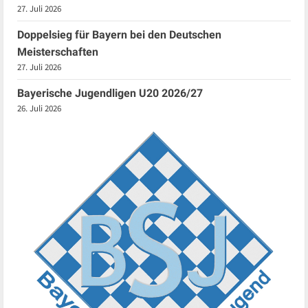
27. Juli 2026
Doppelsieg für Bayern bei den Deutschen
Meisterschaften
27. Juli 2026
Bayerische Jugendligen U20 2026/27
26. Juli 2026