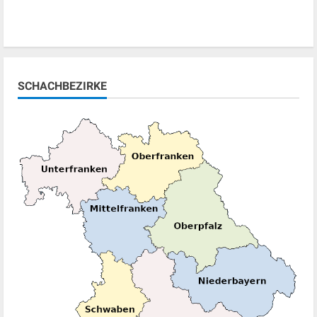
SCHACHBEZIRKE