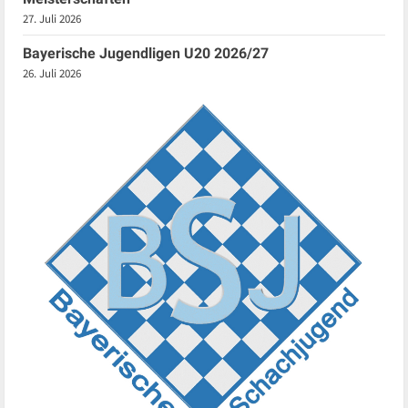
27. Juli 2026
Bayerische Jugendligen U20 2026/27
26. Juli 2026