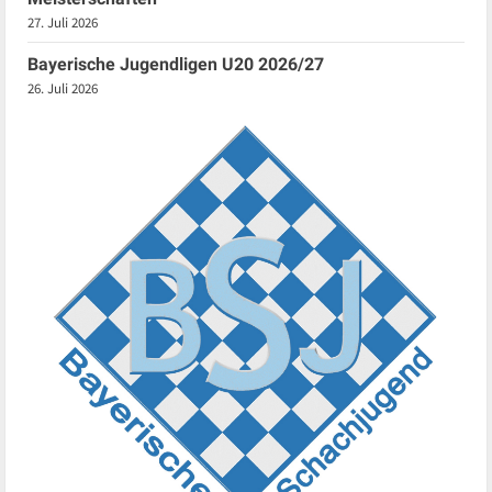
27. Juli 2026
Bayerische Jugendligen U20 2026/27
26. Juli 2026