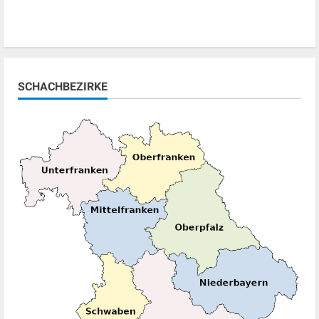
SCHACHBEZIRKE