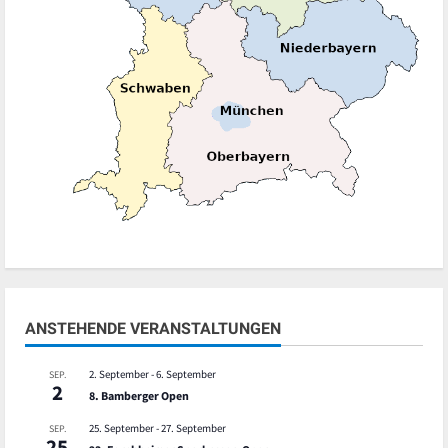
ANSTEHENDE VERANSTALTUNGEN
2. September
-
6. September
SEP.
2
8. Bamberger Open
25. September
-
27. September
SEP.
25