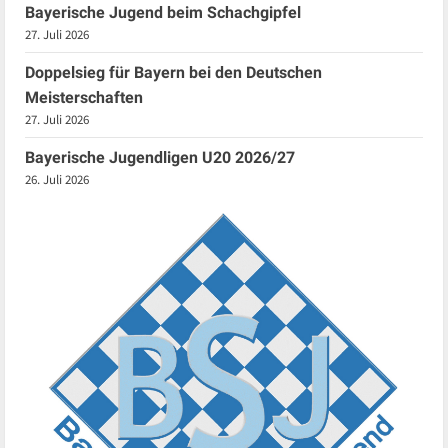
Bayerische Jugend beim Schachgipfel
27. Juli 2026
Doppelsieg für Bayern bei den Deutschen
Meisterschaften
27. Juli 2026
Bayerische Jugendligen U20 2026/27
26. Juli 2026