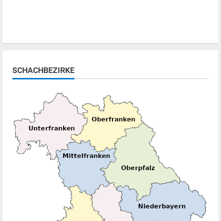
SCHACHBEZIRKE