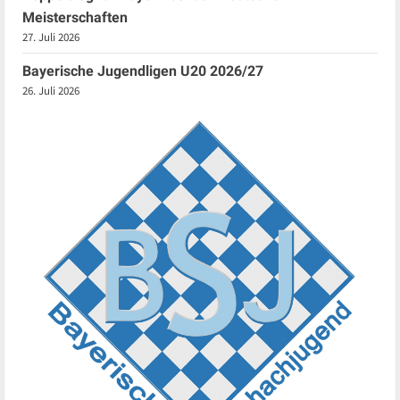
Meisterschaften
27. Juli 2026
Bayerische Jugendligen U20 2026/27
26. Juli 2026