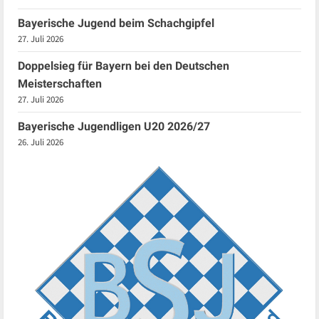
Bayerische Jugend beim Schachgipfel
27. Juli 2026
Doppelsieg für Bayern bei den Deutschen
Meisterschaften
27. Juli 2026
Bayerische Jugendligen U20 2026/27
26. Juli 2026