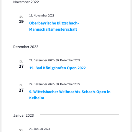
November 2022
19. November 2022
SA.
19
Oberbayrische Blitzschach-
Mannschaftsmeisterschaft
Dezember 2022
27. Dezember 2022
-
30. Dezember 2022
DI.
27
19. Bad Königshofen Open 2022
27. Dezember 2022
-
30. Dezember 2022
DI.
27
9. Wittelsbacher Weihnachts-Schach-Open in
Kelheim
Januar 2023
29. Januar 2023
SO.