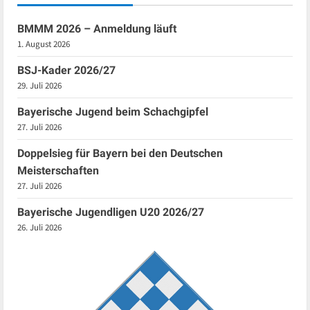
BMMM 2026 – Anmeldung läuft
1. August 2026
BSJ-Kader 2026/27
29. Juli 2026
Bayerische Jugend beim Schachgipfel
27. Juli 2026
Doppelsieg für Bayern bei den Deutschen
Meisterschaften
27. Juli 2026
Bayerische Jugendligen U20 2026/27
26. Juli 2026