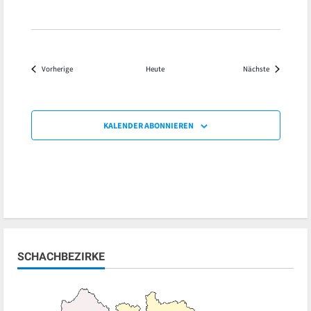
Veranstaltungen
Veranstaltu
Vorherige
Heute
Nächste
KALENDER ABONNIEREN
SCHACHBEZIRKE