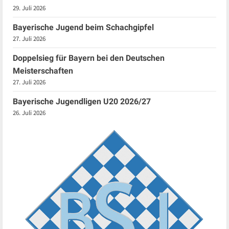
29. Juli 2026
Bayerische Jugend beim Schachgipfel
27. Juli 2026
Doppelsieg für Bayern bei den Deutschen
Meisterschaften
27. Juli 2026
Bayerische Jugendligen U20 2026/27
26. Juli 2026