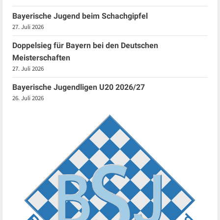
Bayerische Jugend beim Schachgipfel
27. Juli 2026
Doppelsieg für Bayern bei den Deutschen
Meisterschaften
27. Juli 2026
Bayerische Jugendligen U20 2026/27
26. Juli 2026