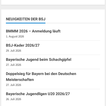
NEUIGKEITEN DER BSJ
BMMM 2026 – Anmeldung läuft
1. August 2026
BSJ-Kader 2026/27
29. Juli 2026
Bayerische Jugend beim Schachgipfel
27. Juli 2026
Doppelsieg für Bayern bei den Deutschen
Meisterschaften
27. Juli 2026
Bayerische Jugendligen U20 2026/27
26. Juli 2026