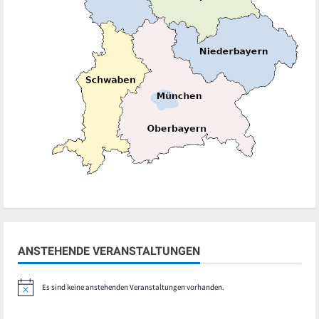
ANSTEHENDE VERANSTALTUNGEN
Es sind keine anstehenden Veranstaltungen vorhanden.
Hinweis