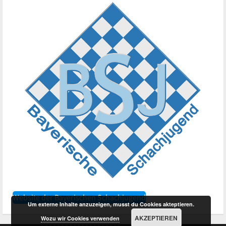
Website der Bayerischen Schachjugend
Um externe Inhalte anzuzeigen, musst du Cookies akteptieren.
AKZEPTIEREN
Wozu wir Cookies verwenden