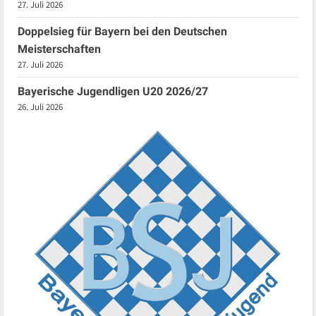
27. Juli 2026
Doppelsieg für Bayern bei den Deutschen
Meisterschaften
27. Juli 2026
Bayerische Jugendligen U20 2026/27
26. Juli 2026