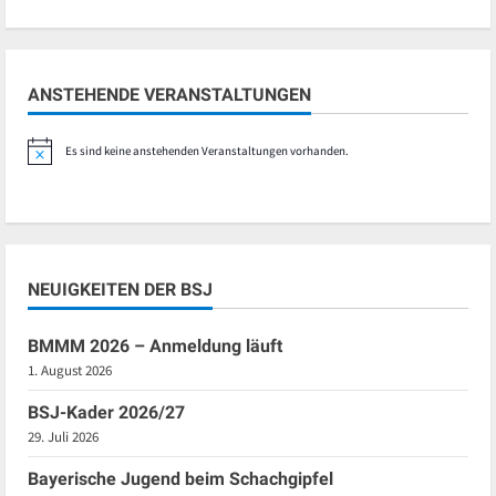
ANSTEHENDE VERANSTALTUNGEN
Es sind keine anstehenden Veranstaltungen vorhanden.
Hinweis
NEUIGKEITEN DER BSJ
BMMM 2026 – Anmeldung läuft
1. August 2026
BSJ-Kader 2026/27
29. Juli 2026
Bayerische Jugend beim Schachgipfel