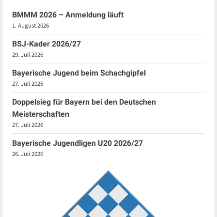
BMMM 2026 – Anmeldung läuft
1. August 2026
BSJ-Kader 2026/27
29. Juli 2026
Bayerische Jugend beim Schachgipfel
27. Juli 2026
Doppelsieg für Bayern bei den Deutschen
Meisterschaften
27. Juli 2026
Bayerische Jugendligen U20 2026/27
26. Juli 2026