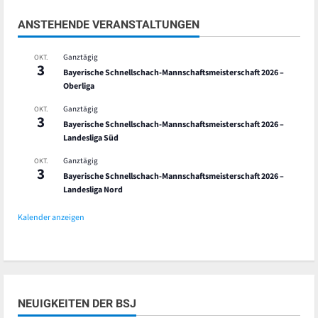
ANSTEHENDE VERANSTALTUNGEN
Ganztägig
OKT.
3
Bayerische Schnellschach-Mannschaftsmeisterschaft 2026 –
Oberliga
Ganztägig
OKT.
3
Bayerische Schnellschach-Mannschaftsmeisterschaft 2026 –
Landesliga Süd
Ganztägig
OKT.
3
Bayerische Schnellschach-Mannschaftsmeisterschaft 2026 –
Landesliga Nord
Kalender anzeigen
NEUIGKEITEN DER BSJ