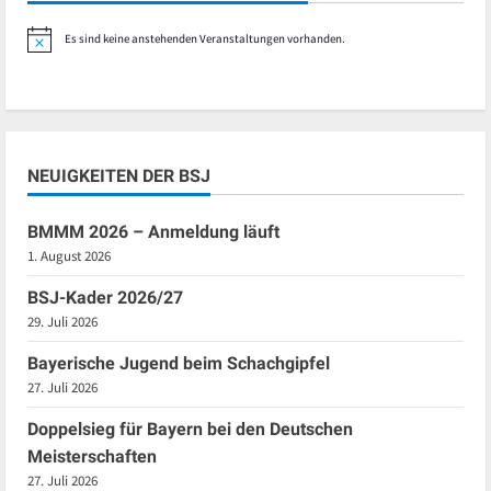
Es sind keine anstehenden Veranstaltungen vorhanden.
Hinweis
NEUIGKEITEN DER BSJ
BMMM 2026 – Anmeldung läuft
1. August 2026
BSJ-Kader 2026/27
29. Juli 2026
Bayerische Jugend beim Schachgipfel
27. Juli 2026
Doppelsieg für Bayern bei den Deutschen
Meisterschaften
27. Juli 2026