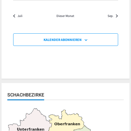
Juli
Dieser Monat
Sep.
KALENDER ABONNIEREN
SCHACHBEZIRKE