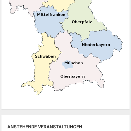
ANSTEHENDE VERANSTALTUNGEN