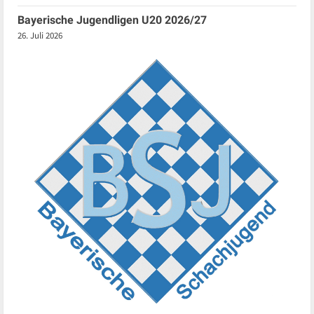
Bayerische Jugendligen U20 2026/27
26. Juli 2026