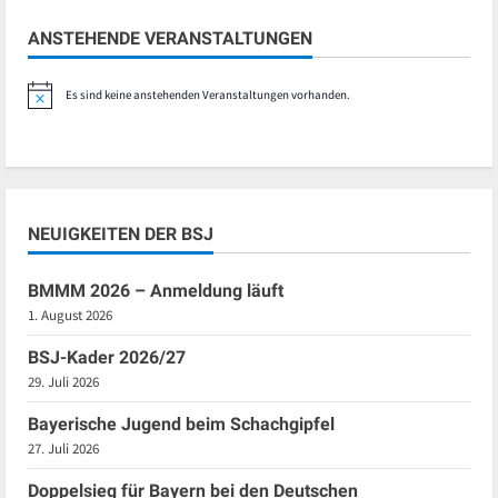
ANSTEHENDE VERANSTALTUNGEN
Es sind keine anstehenden Veranstaltungen vorhanden.
Hinweis
NEUIGKEITEN DER BSJ
BMMM 2026 – Anmeldung läuft
1. August 2026
BSJ-Kader 2026/27
29. Juli 2026
Bayerische Jugend beim Schachgipfel
27. Juli 2026
Doppelsieg für Bayern bei den Deutschen