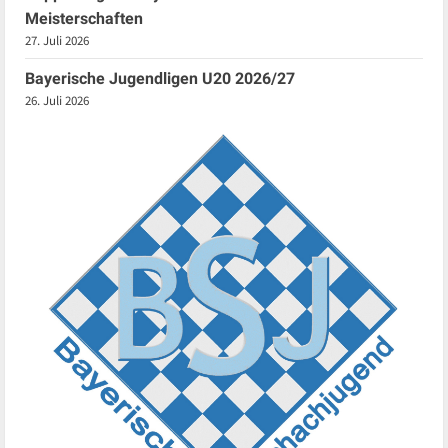
Meisterschaften
27. Juli 2026
Bayerische Jugendligen U20 2026/27
26. Juli 2026