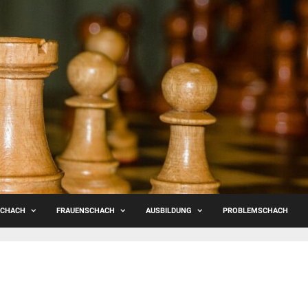
SCHACH
FRAUENSCHACH
AUSBILDUNG
PROBLEMSCHACH