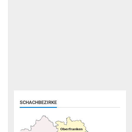
ung
SCHACHBEZIRKE