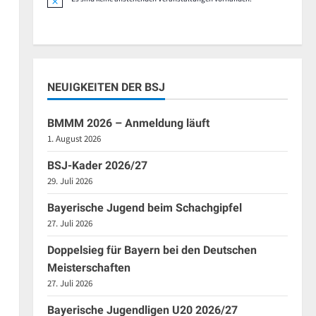
Hinweis
en,
NEUIGKEITEN DER BSJ
BMMM 2026 – Anmeldung läuft
1. August 2026
BSJ-Kader 2026/27
29. Juli 2026
en,
Bayerische Jugend beim Schachgipfel
27. Juli 2026
Doppelsieg für Bayern bei den Deutschen
Meisterschaften
27. Juli 2026
Bayerische Jugendligen U20 2026/27