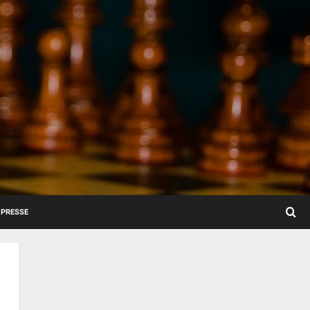
PRESSE