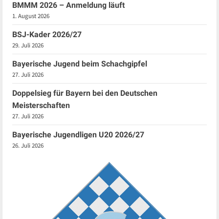
BMMM 2026 – Anmeldung läuft
1. August 2026
BSJ-Kader 2026/27
29. Juli 2026
Bayerische Jugend beim Schachgipfel
27. Juli 2026
Doppelsieg für Bayern bei den Deutschen
Meisterschaften
27. Juli 2026
Bayerische Jugendligen U20 2026/27
26. Juli 2026