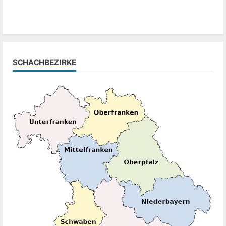
SCHACHBEZIRKE