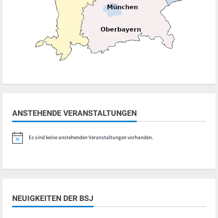
ANSTEHENDE VERANSTALTUNGEN
Es sind keine anstehenden Veranstaltungen vorhanden.
Hinweis
NEUIGKEITEN DER BSJ