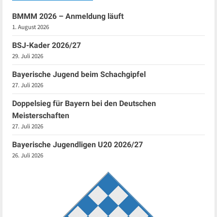
BMMM 2026 – Anmeldung läuft
1. August 2026
BSJ-Kader 2026/27
29. Juli 2026
Bayerische Jugend beim Schachgipfel
27. Juli 2026
Doppelsieg für Bayern bei den Deutschen
Meisterschaften
27. Juli 2026
Bayerische Jugendligen U20 2026/27
26. Juli 2026