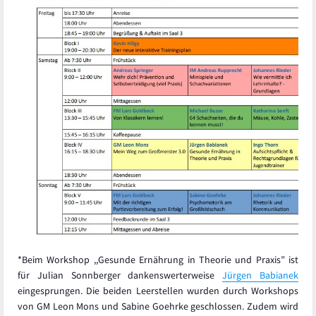
*Beim Workshop ,,Gesunde Ernährung in Theorie und Praxis” ist
für Julian Sonnberger dankenswerterweise
Jürgen Babianek
eingesprungen. Die beiden Leerstellen wurden durch Workshops
von GM Leon Mons und Sabine Goehrke geschlossen. Zudem wird