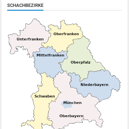
SCHACHBEZIRKE