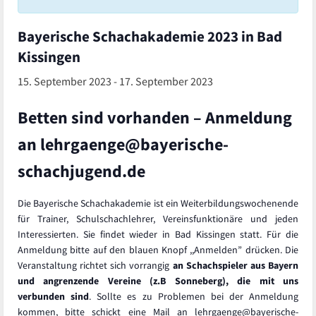
Bayerische Schachakademie 2023 in Bad
Kissingen
15. September 2023
-
17. September 2023
Betten sind vorhanden – Anmeldung
an lehrgaenge@bayerische-
schachjugend.de
Die Bayerische Schachakademie ist ein Weiterbildungswochenende
für Trainer, Schulschachlehrer, Vereinsfunktionäre und jeden
Interessierten. Sie findet wieder in Bad Kissingen statt. Für die
Anmeldung bitte auf den blauen Knopf ,,Anmelden” drücken. Die
Veranstaltung richtet sich vorrangig
an Schachspieler aus Bayern
und angrenzende Vereine (z.B Sonneberg), die mit uns
verbunden sind
. Sollte es zu Problemen bei der Anmeldung
kommen, bitte schickt eine Mail an lehrgaenge@bayerische-