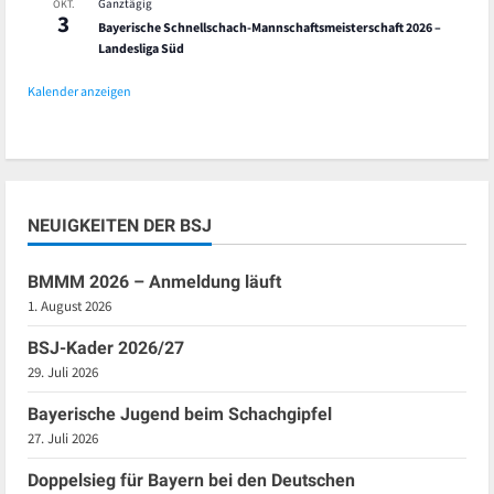
Ganztägig
OKT.
3
Bayerische Schnellschach-Mannschaftsmeisterschaft 2026 –
Landesliga Süd
Kalender anzeigen
NEUIGKEITEN DER BSJ
BMMM 2026 – Anmeldung läuft
1. August 2026
BSJ-Kader 2026/27
29. Juli 2026
Bayerische Jugend beim Schachgipfel
27. Juli 2026
Doppelsieg für Bayern bei den Deutschen