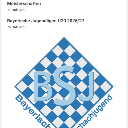
Meisterschaften
27. Juli 2026
Bayerische Jugendligen U20 2026/27
26. Juli 2026