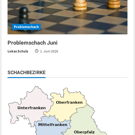
Problemschach
Problemschach Juni
Lukas Schulz
1. Juni 2026
SCHACHBEZIRKE