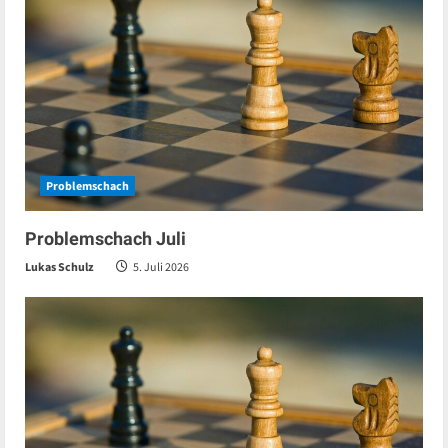
Problemschach
Problemschach Juli
Lukas Schulz
5. Juli 2026