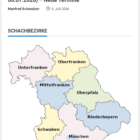
Manfred Schweizer
6. Juli 2026
SCHACHBEZIRKE