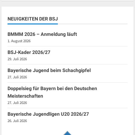
NEUIGKEITEN DER BSJ
BMMM 2026 – Anmeldung läuft
1. August 2026
BSJ-Kader 2026/27
29. Juli 2026
Bayerische Jugend beim Schachgipfel
27. Juli 2026
Doppelsieg für Bayern bei den Deutschen
Meisterschaften
27. Juli 2026
Bayerische Jugendligen U20 2026/27
26. Juli 2026