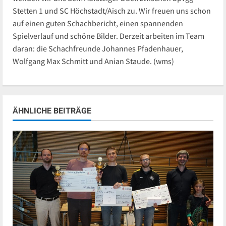
Stetten 1 und SC Höchstadt/Aisch zu. Wir freuen uns schon
auf einen guten Schachbericht, einen spannenden
Spielverlauf und schöne Bilder. Derzeit arbeiten im Team
daran: die Schachfreunde Johannes Pfadenhauer,
Wolfgang Max Schmitt und Anian Staude. (wms)
ÄHNLICHE BEITRÄGE