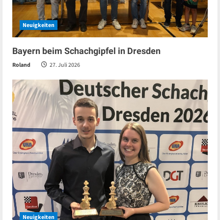
Neuigkeiten
Bayern beim Schachgipfel in Dresden
Roland
27. Juli 2026
Neuigkeiten