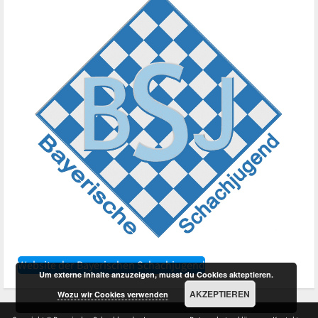
Website der Bayerischen Schachjugend
Um externe Inhalte anzuzeigen, musst du Cookies akteptieren.
AKZEPTIEREN
Wozu wir Cookies verwenden