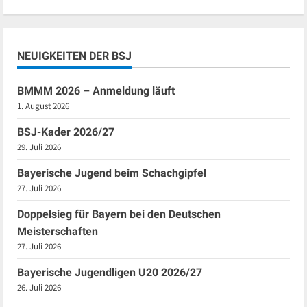
NEUIGKEITEN DER BSJ
BMMM 2026 – Anmeldung läuft
1. August 2026
BSJ-Kader 2026/27
29. Juli 2026
Bayerische Jugend beim Schachgipfel
27. Juli 2026
Doppelsieg für Bayern bei den Deutschen
Meisterschaften
27. Juli 2026
Bayerische Jugendligen U20 2026/27
26. Juli 2026