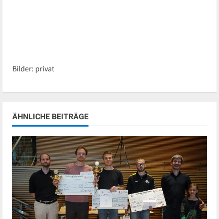
Bilder: privat
ÄHNLICHE BEITRÄGE