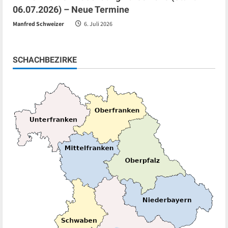
06.07.2026) – Neue Termine
Manfred Schweizer
6. Juli 2026
SCHACHBEZIRKE