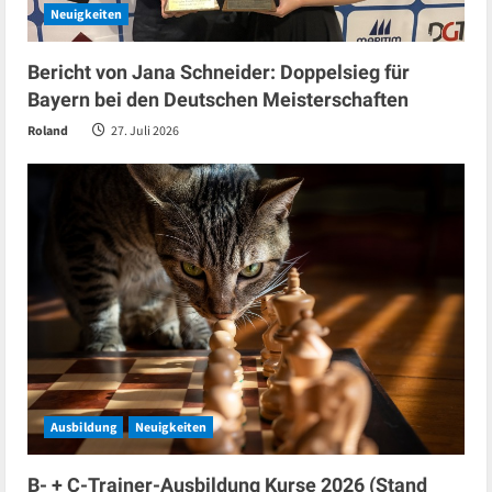
Neuigkeiten
Bericht von Jana Schneider: Doppelsieg für
Bayern bei den Deutschen Meisterschaften
Roland
27. Juli 2026
Ausbildung
Neuigkeiten
B- + C-Trainer-Ausbildung Kurse 2026 (Stand