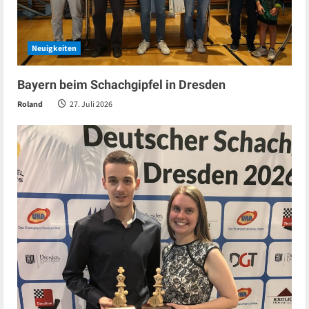
Neuigkeiten
Bayern beim Schachgipfel in Dresden
Roland
27. Juli 2026