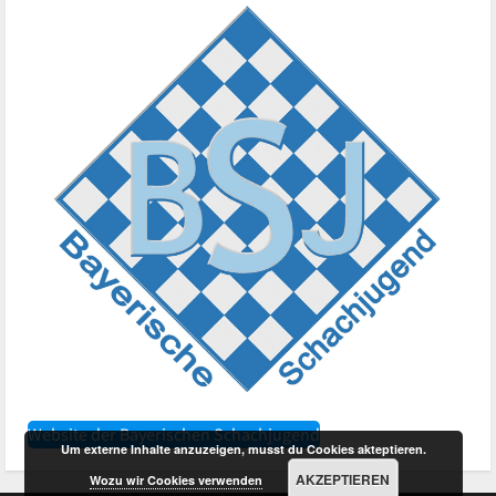
Website der Bayerischen Schachjugend
Um externe Inhalte anzuzeigen, musst du Cookies akteptieren.
AKZEPTIEREN
Wozu wir Cookies verwenden