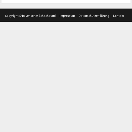
Copyright © Bayerischer Schachbund
Impressum
Datenschutzerklärung
Kontakt