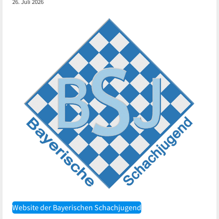
26. Juli 2026
Website der Bayerischen Schachjugend