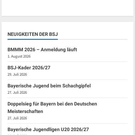
NEUIGKEITEN DER BSJ
BMMM 2026 – Anmeldung läuft
1. August 2026
BSJ-Kader 2026/27
29. Juli 2026
Bayerische Jugend beim Schachgipfel
27. Juli 2026
Doppelsieg für Bayern bei den Deutschen
Meisterschaften
27. Juli 2026
Bayerische Jugendligen U20 2026/27