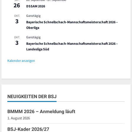
26
DSSAM 2026
Ganztägig
OKT.
3
Bayerische Schnellschach-Mannschaftsmeisterschaft 2026 –
Oberliga
Ganztägig
OKT.
3
Bayerische Schnellschach-Mannschaftsmeisterschaft 2026 –
Landesliga Süd
Kalender anzeigen
NEUIGKEITEN DER BSJ
BMMM 2026 – Anmeldung läuft
1. August 2026
BSJ-Kader 2026/27