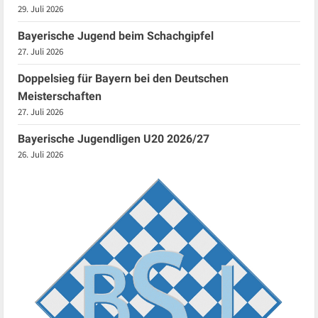
29. Juli 2026
Bayerische Jugend beim Schachgipfel
27. Juli 2026
Doppelsieg für Bayern bei den Deutschen
Meisterschaften
27. Juli 2026
Bayerische Jugendligen U20 2026/27
26. Juli 2026