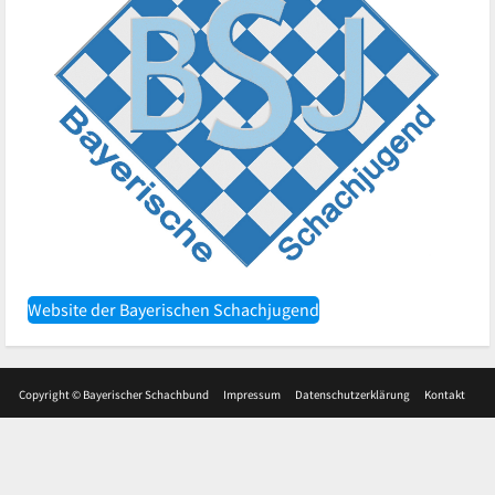
Website der Bayerischen Schachjugend
Copyright © Bayerischer Schachbund
Impressum
Datenschutzerklärung
Kontakt