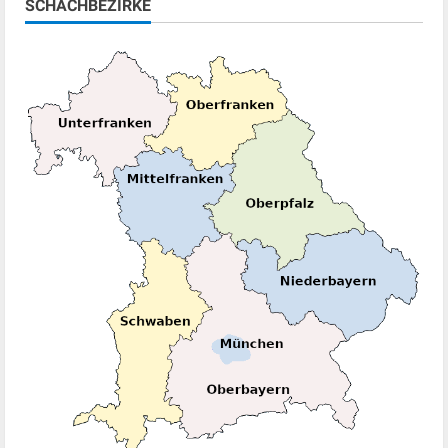
SCHACHBEZIRKE