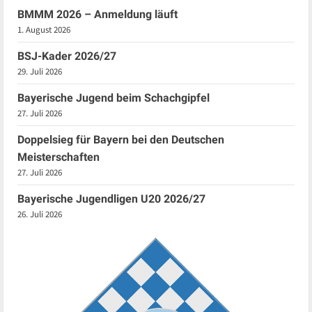
BMMM 2026 – Anmeldung läuft
1. August 2026
BSJ-Kader 2026/27
29. Juli 2026
Bayerische Jugend beim Schachgipfel
27. Juli 2026
Doppelsieg für Bayern bei den Deutschen
Meisterschaften
27. Juli 2026
Bayerische Jugendligen U20 2026/27
26. Juli 2026