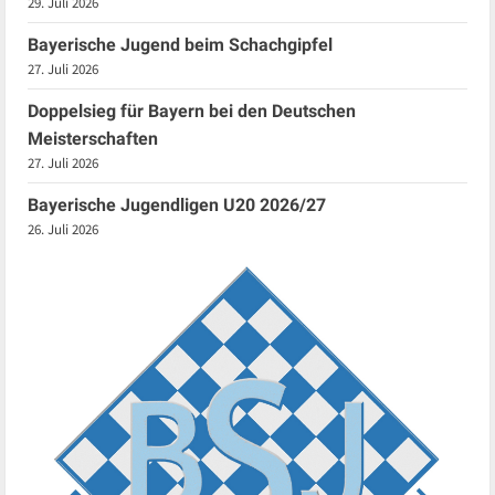
29. Juli 2026
Bayerische Jugend beim Schachgipfel
27. Juli 2026
Doppelsieg für Bayern bei den Deutschen
Meisterschaften
27. Juli 2026
Bayerische Jugendligen U20 2026/27
26. Juli 2026