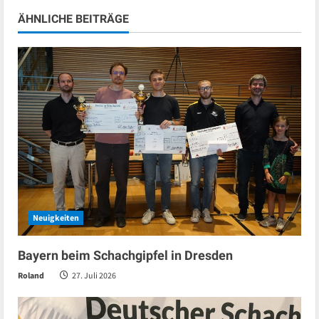
ÄHNLICHE BEITRÄGE
Neuigkeiten
Bayern beim Schachgipfel in Dresden
Roland
27. Juli 2026