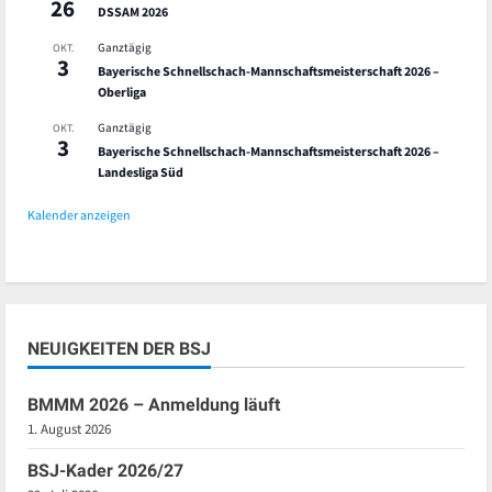
26
DSSAM 2026
Ganztägig
OKT.
3
Bayerische Schnellschach-Mannschaftsmeisterschaft 2026 –
Oberliga
Ganztägig
OKT.
3
Bayerische Schnellschach-Mannschaftsmeisterschaft 2026 –
Landesliga Süd
Kalender anzeigen
NEUIGKEITEN DER BSJ
BMMM 2026 – Anmeldung läuft
1. August 2026
BSJ-Kader 2026/27