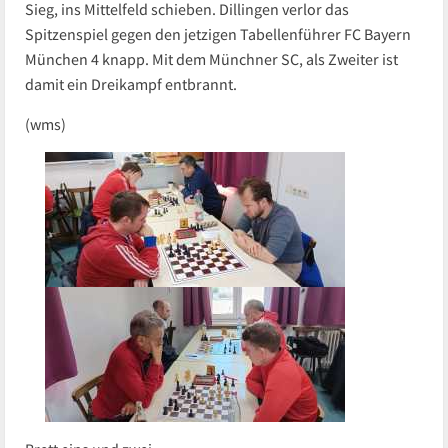
Sieg, ins Mittelfeld schieben. Dillingen verlor das
Spitzenspiel gegen den jetzigen Tabellenführer FC Bayern
München 4 knapp. Mit dem Münchner SC, als Zweiter ist
damit ein Dreikampf entbrannt.
(wms)