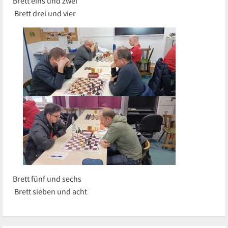
Brett eins und zwei
Brett drei und vier
Brett fünf und sechs
Brett sieben und acht