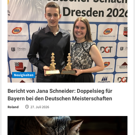
Neuigkeiten
Bericht von Jana Schneider: Doppelsieg für
Bayern bei den Deutschen Meisterschaften
Roland
27. Juli 2026