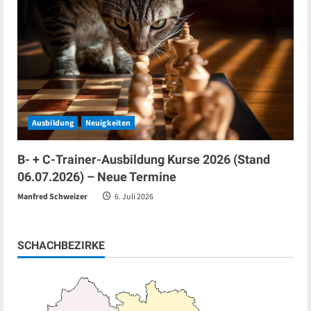
Ausbildung
Neuigkeiten
B- + C-Trainer-Ausbildung Kurse 2026 (Stand
06.07.2026) – Neue Termine
Manfred Schweizer
6. Juli 2026
SCHACHBEZIRKE