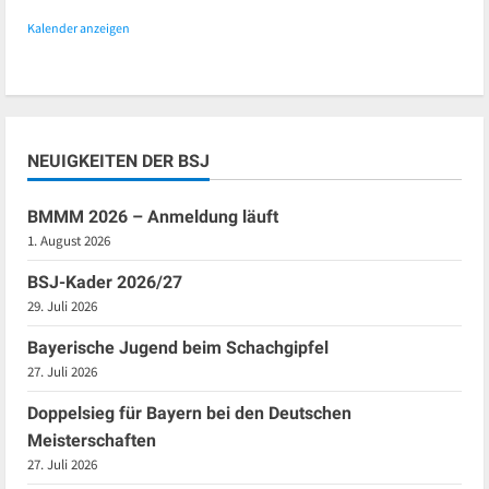
Kalender anzeigen
NEUIGKEITEN DER BSJ
BMMM 2026 – Anmeldung läuft
1. August 2026
BSJ-Kader 2026/27
29. Juli 2026
Bayerische Jugend beim Schachgipfel
27. Juli 2026
Doppelsieg für Bayern bei den Deutschen
Meisterschaften
27. Juli 2026