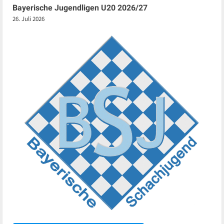
Bayerische Jugendligen U20 2026/27
26. Juli 2026