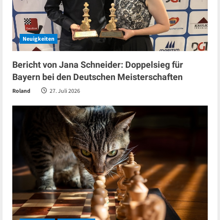
Neuigkeiten
Bericht von Jana Schneider: Doppelsieg für
Bayern bei den Deutschen Meisterschaften
Roland
27. Juli 2026