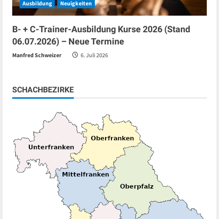
Ausbildung
Neuigkeiten
B- + C-Trainer-Ausbildung Kurse 2026 (Stand
06.07.2026) – Neue Termine
Manfred Schweizer
6. Juli 2026
SCHACHBEZIRKE