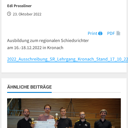
Edi Prossliner
23. Oktober 2022
Print 🖨
PDF
Ausbildung zum regionalen Schiedsrichter
am 16.-18.12.2022 in Kronach
2022_Ausschreibung_SR_Lehrgang_Kronach_Stand_17_10_2
ÄHNLICHE BEITRÄGE