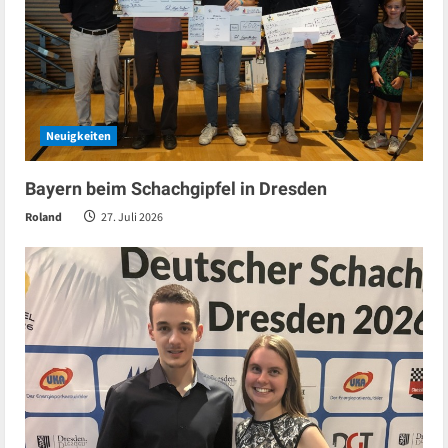
Neuigkeiten
Bayern beim Schachgipfel in Dresden
Roland
27. Juli 2026