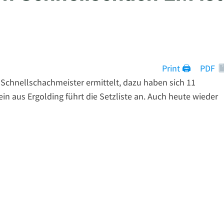
Print 🖨
PDF
Schnellschachmeister ermittelt, dazu haben sich 11
n aus Ergolding führt die Setzliste an. Auch heute wieder