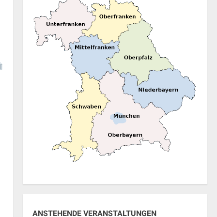
ANSTEHENDE VERANSTALTUNGEN