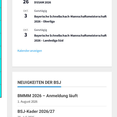
26
DSSAM 2026
Ganztägig
OKT.
3
Bayerische Schnellschach-Mannschaftsmeisterschaft
2026 – Oberliga
Ganztägig
OKT.
3
Bayerische Schnellschach-Mannschaftsmeisterschaft
2026 – Landesliga Süd
Kalender anzeigen
NEUIGKEITEN DER BSJ
BMMM 2026 – Anmeldung läuft
1. August 2026
BSJ-Kader 2026/27