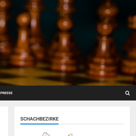
PRESSE
SCHACHBEZIRKE