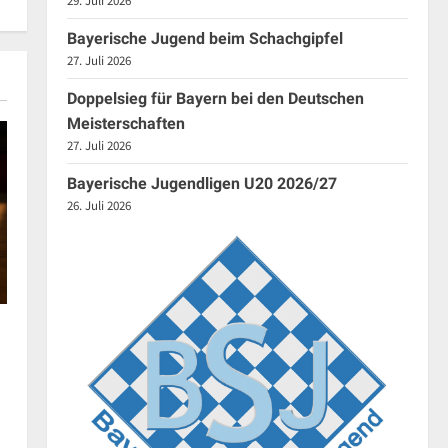
29. Juli 2026
Bayerische Jugend beim Schachgipfel
27. Juli 2026
Doppelsieg für Bayern bei den Deutschen
Meisterschaften
27. Juli 2026
Bayerische Jugendligen U20 2026/27
26. Juli 2026