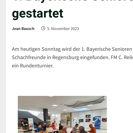
gestartet
Jean Bausch
5. November 2023
Am heutigen Sonntag wird der 1. Bayerische Senioren 
Schachfreunde in Regensburg eingefunden. FM C. Reilei
ein Rundenturnier.