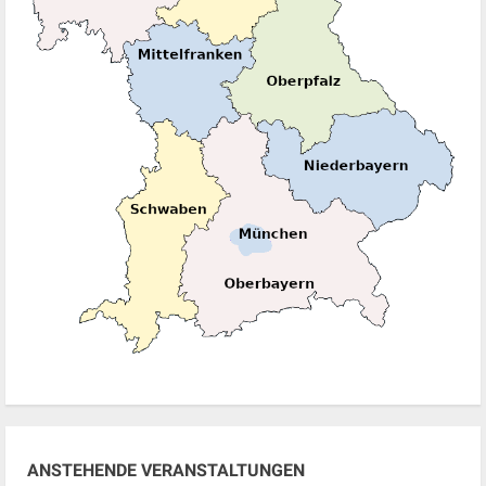
ANSTEHENDE VERANSTALTUNGEN