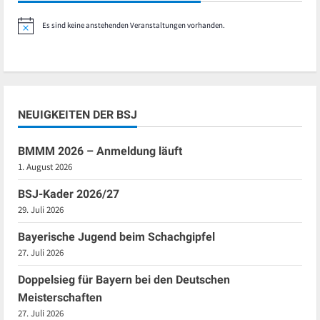
Es sind keine anstehenden Veranstaltungen vorhanden.
Hinweis
NEUIGKEITEN DER BSJ
BMMM 2026 – Anmeldung läuft
1. August 2026
BSJ-Kader 2026/27
29. Juli 2026
Bayerische Jugend beim Schachgipfel
27. Juli 2026
Doppelsieg für Bayern bei den Deutschen
Meisterschaften
27. Juli 2026