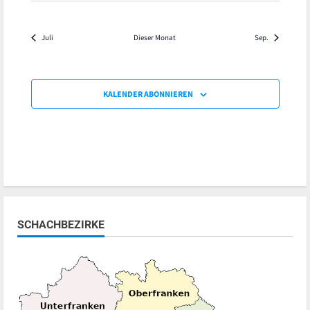
Juli
Dieser Monat
Sep.
KALENDER ABONNIEREN
SCHACHBEZIRKE