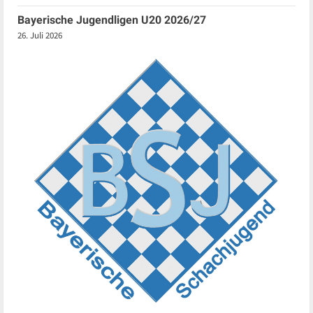
Bayerische Jugendligen U20 2026/27
26. Juli 2026