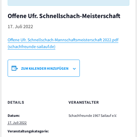
Offene Ufr. Schnellschach-Meisterschaft
17. Juli 2022
Offene Ufr. Schnellschach-Mannschaftsmeisterschaft 2022.pdf
(schachfreunde-sailauf.de)
ZUM KALENDER HINZUFÜGEN
DETAILS
VERANSTALTER
Datum:
Schachfreunde 1967 Sailauf e.V.
17. Juli 2022
Veranstaltungskategorie: