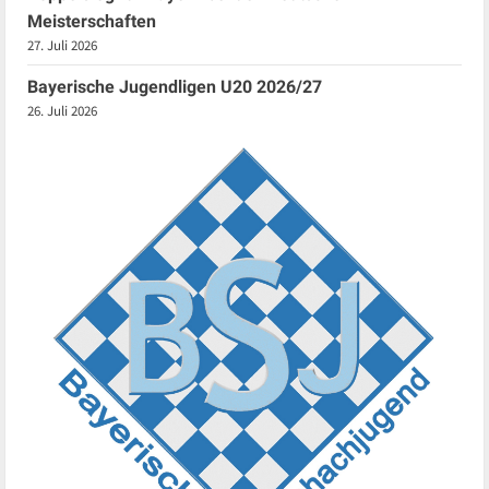
Meisterschaften
27. Juli 2026
Bayerische Jugendligen U20 2026/27
26. Juli 2026