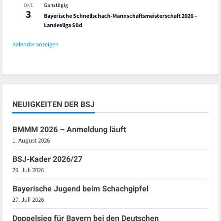
Ganztägig
OKT.
3
Bayerische Schnellschach-Mannschaftsmeisterschaft 2026 –
Landesliga Süd
Kalender anzeigen
NEUIGKEITEN DER BSJ
BMMM 2026 – Anmeldung läuft
1. August 2026
BSJ-Kader 2026/27
29. Juli 2026
Bayerische Jugend beim Schachgipfel
27. Juli 2026
Doppelsieg für Bayern bei den Deutschen