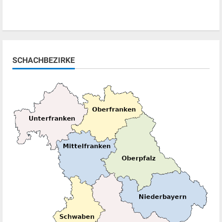
SCHACHBEZIRKE