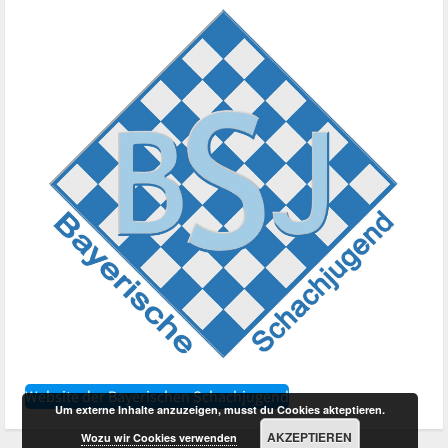
Website der Bayerischen Schachjugend
Um externe Inhalte anzuzeigen, musst du Cookies akteptieren.
AKZEPTIEREN
Wozu wir Cookies verwenden