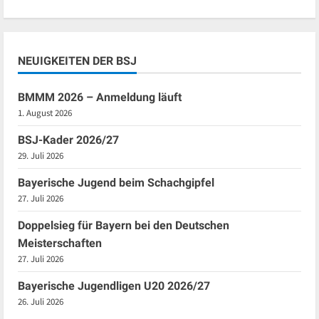
NEUIGKEITEN DER BSJ
BMMM 2026 – Anmeldung läuft
1. August 2026
BSJ-Kader 2026/27
29. Juli 2026
Bayerische Jugend beim Schachgipfel
27. Juli 2026
Doppelsieg für Bayern bei den Deutschen
Meisterschaften
27. Juli 2026
Bayerische Jugendligen U20 2026/27
26. Juli 2026