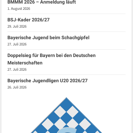
BMMM 2026 – Anmeldung läuft
1. August 2026
BSJ-Kader 2026/27
29. Juli 2026
Bayerische Jugend beim Schachgipfel
27. Juli 2026
Doppelsieg für Bayern bei den Deutschen
Meisterschaften
27. Juli 2026
Bayerische Jugendligen U20 2026/27
26. Juli 2026