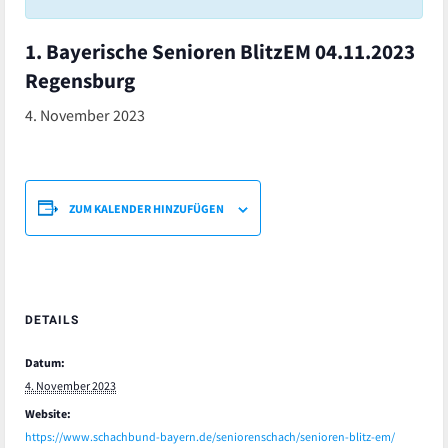
1. Bayerische Senioren BlitzEM 04.11.2023
Regensburg
4. November 2023
ZUM KALENDER HINZUFÜGEN
DETAILS
Datum:
4. November 2023
Website:
https://www.schachbund-bayern.de/seniorenschach/senioren-blitz-em/