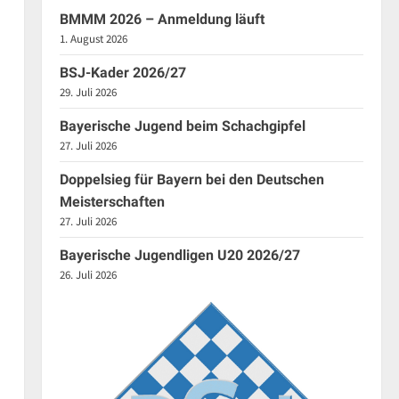
BMMM 2026 – Anmeldung läuft
1. August 2026
BSJ-Kader 2026/27
29. Juli 2026
Bayerische Jugend beim Schachgipfel
27. Juli 2026
Doppelsieg für Bayern bei den Deutschen
Meisterschaften
27. Juli 2026
Bayerische Jugendligen U20 2026/27
26. Juli 2026