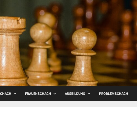
SCHACH
FRAUENSCHACH
AUSBILDUNG
PROBLEMSCHACH