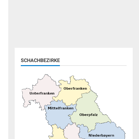
SCHACHBEZIRKE