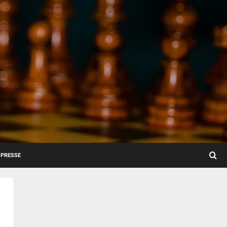
PRESSE