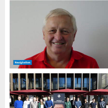
Neuigkeiten