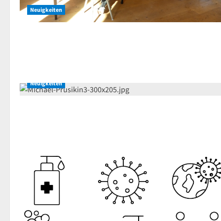
Neuigkeiten
Neuigkeiten