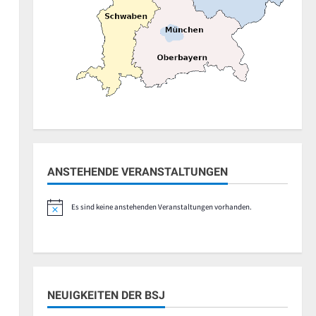
ANSTEHENDE VERANSTALTUNGEN
Es sind keine anstehenden Veranstaltungen vorhanden.
Hinweis
NEUIGKEITEN DER BSJ