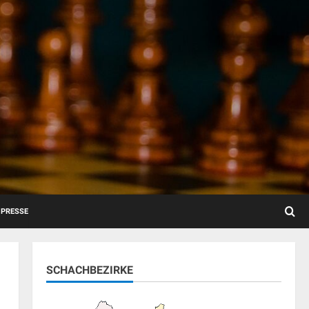
PRESSE
SCHACHBEZIRKE