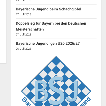
29. Juli 2026
Bayerische Jugend beim Schachgipfel
27. Juli 2026
Doppelsieg für Bayern bei den Deutschen
Meisterschaften
27. Juli 2026
Bayerische Jugendligen U20 2026/27
26. Juli 2026