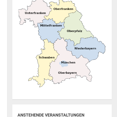
ung
en,
ANSTEHENDE VERANSTALTUNGEN