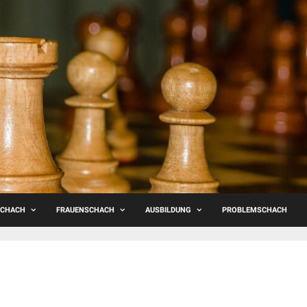
SCHACH
FRAUENSCHACH
AUSBILDUNG
PROBLEMSCHACH